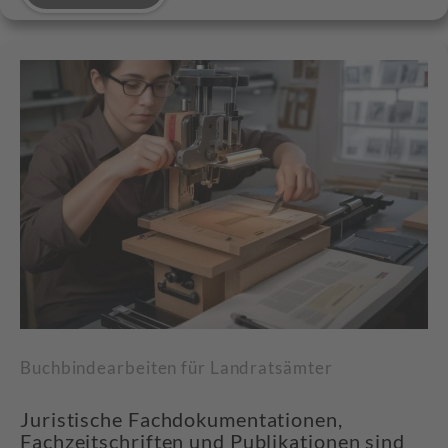
Buchbindearbeiten für Landratsämter
Juristische Fachdokumentationen,
Fachzeitschriften und Publikationen sind