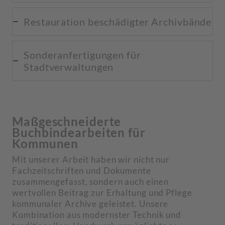
Restauration beschädigter Archivbände
Sonderanfertigungen für
Stadtverwaltungen
Maßgeschneiderte
Buchbindearbeiten für
Kommunen
Mit unserer Arbeit haben wir nicht nur
Fachzeitschriften und Dokumente
zusammengefasst, sondern auch einen
wertvollen Beitrag zur Erhaltung und Pflege
kommunaler Archive geleistet. Unsere
Kombination aus modernster Technik und