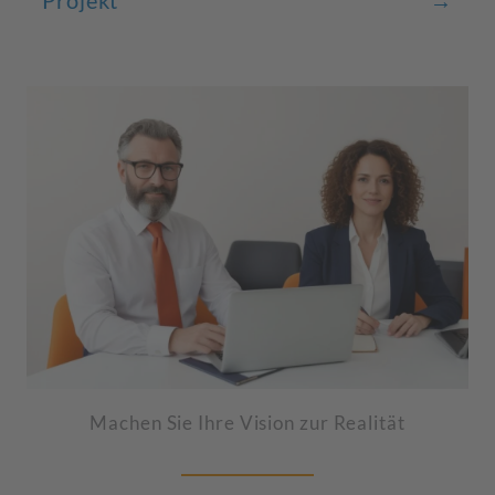
Projekt
→
Machen Sie Ihre Vision zur Realität