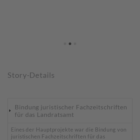
Your Attractive Heading
Story-Details
Bindung juristischer Fachzeitschriften
für das Landratsamt
Eines der Hauptprojekte war die Bindung von
juristischen Fachzeitschriften für das