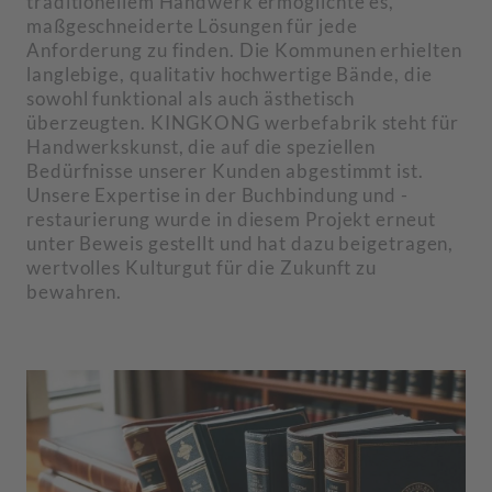
traditionellem Handwerk ermöglichte es,
maßgeschneiderte Lösungen für jede
Anforderung zu finden. Die Kommunen erhielten
langlebige, qualitativ hochwertige Bände, die
sowohl funktional als auch ästhetisch
überzeugten. KINGKONG werbefabrik steht für
Handwerkskunst, die auf die speziellen
Bedürfnisse unserer Kunden abgestimmt ist.
Unsere Expertise in der Buchbindung und -
restaurierung wurde in diesem Projekt erneut
unter Beweis gestellt und hat dazu beigetragen,
wertvolles Kulturgut für die Zukunft zu
bewahren.