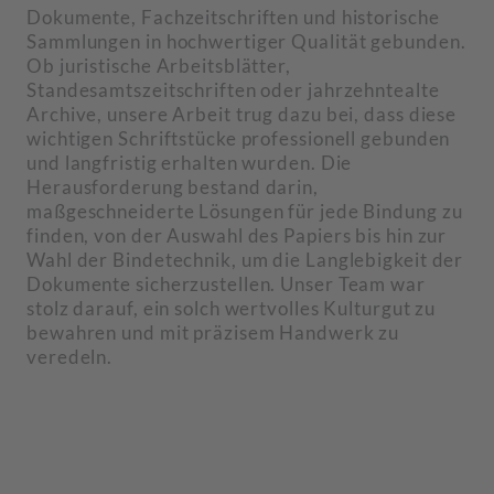
Dokumente, Fachzeitschriften und historische
Sammlungen in hochwertiger Qualität gebunden.
Ob juristische Arbeitsblätter,
Standesamtszeitschriften oder jahrzehntealte
Archive, unsere Arbeit trug dazu bei, dass diese
wichtigen Schriftstücke professionell gebunden
und langfristig erhalten wurden. Die
Herausforderung bestand darin,
maßgeschneiderte Lösungen für jede Bindung zu
finden, von der Auswahl des Papiers bis hin zur
Wahl der Bindetechnik, um die Langlebigkeit der
Dokumente sicherzustellen. Unser Team war
stolz darauf, ein solch wertvolles Kulturgut zu
bewahren und mit präzisem Handwerk zu
veredeln.