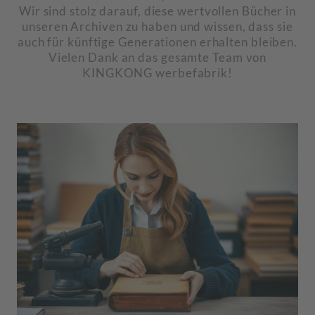
Wir sind stolz darauf, diese wertvollen Bücher in
unseren Archiven zu haben und wissen, dass sie
auch für künftige Generationen erhalten bleiben.
Vielen Dank an das gesamte Team von
KINGKONG werbefabrik!