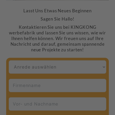
Lasst Uns Etwas Neues Beginnen
Sagen Sie Hallo!
Kontaktieren Sie uns bei KINGKONG
werbefabrik und lassen Sie uns wissen, wie wir
Ihnen helfen können. Wir freuen uns auf Ihre
Nachricht und darauf, gemeinsam spannende
neue Projekte zu starten!