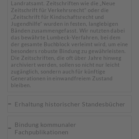
Landratsamt. Zeitschriften wie die „Neue
Zeitschrift für Verkehrsrecht“ oder die
„Zeitschrift für Kindschaftsrecht und
Jugendhilfe“ wurden in festen, langlebigen
Bänden zusammengefasst. Wir nutzten dabei
das bewährte Lumbeck-Verfahren, bei dem
der gesamte Buchblock verleimt wird, um eine
besonders robuste Bindung zu gewährleisten.
Die Zeitschriften, die oft über Jahre hinweg
archiviert werden, sollen so nicht nur leicht
zugänglich, sondern auch für künftige
Generationen in einwandfreiem Zustand
bleiben.
Erhaltung historischer Standesbücher
Bindung kommunaler
Fachpublikationen