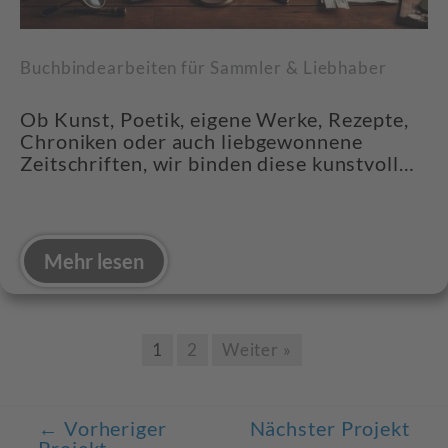
Buchbindearbeiten für Sammler & Liebhaber
Ob Kunst, Poetik, eigene Werke, Rezepte,
Chroniken oder auch liebgewonnene
Zeitschriften, wir binden diese kunstvoll…
Mehr lesen
1
2
Weiter »
←
Vorheriger
Nächster Projekt