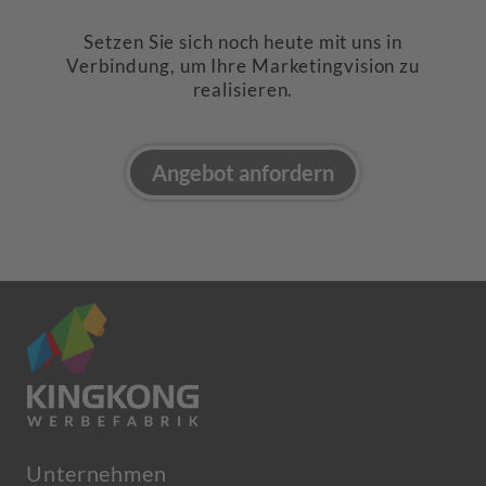
Setzen Sie sich noch heute mit uns in
Verbindung, um Ihre Marketingvision zu
realisieren.
Angebot anfordern
Unternehmen