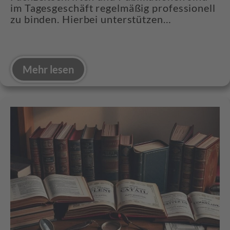
im Tagesgeschäft regelmäßig professionell
zu binden. Hierbei unterstützen…
Mehr lesen