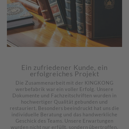
Ein zufriedener Kunde, ein
erfolgreiches Projekt
Die Zusammenarbeit mit der KINGKONG
werbefabrik war ein voller Erfolg. Unsere
Dokumente und Fachzeitschriften wurden in
hochwertiger Qualität gebunden und
restauriert. Besonders beeindruckt hat uns die
individuelle Beratung und das handwerkliche
Geschick des Teams. Unsere Erwartungen
wurden nicht nur erfüllt, sondern übertroffen.