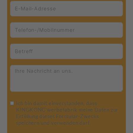
Ich bin damit einverstanden, dass
KINGKONG werbefabrik meine Daten zur
Erfüllung dieses Formular-Zwecks
speichern und verwenden darf.