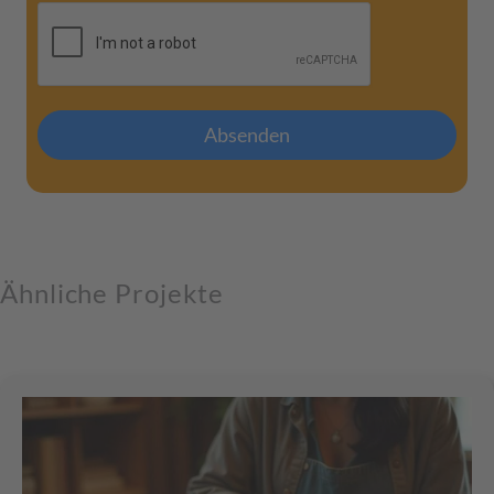
Absenden
Ähnliche Projekte