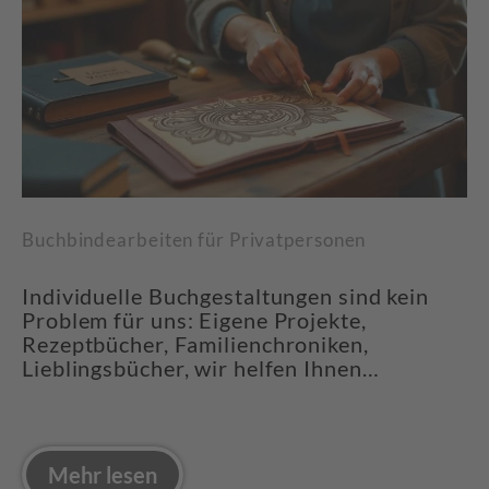
Buchbindearbeiten für Privatpersonen
Individuelle Buchgestaltungen sind kein
Problem für uns: Eigene Projekte,
Rezeptbücher, Familienchroniken,
Lieblingsbücher, wir helfen Ihnen…
Mehr lesen