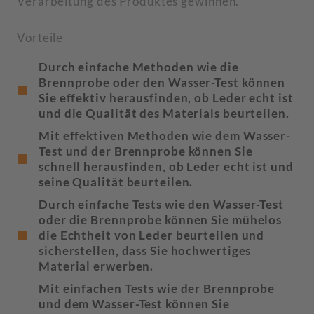
Verarbeitung des Produktes gewinnen.
Vorteile
Durch einfache Methoden wie die
Brennprobe oder den Wasser-Test können
Sie effektiv herausfinden, ob Leder echt ist
und die Qualität des Materials beurteilen.
Mit effektiven Methoden wie dem Wasser-
Test und der Brennprobe können Sie
schnell herausfinden, ob Leder echt ist und
seine Qualität beurteilen.
Durch einfache Tests wie den Wasser-Test
oder die Brennprobe können Sie mühelos
die Echtheit von Leder beurteilen und
sicherstellen, dass Sie hochwertiges
Material erwerben.
Mit einfachen Tests wie der Brennprobe
und dem Wasser-Test können Sie