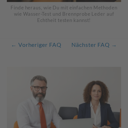
Finde heraus, wie Du mit einfachen Methoden
wie Wasser-Test und Brennprobe Leder auf
Echtheit testen kannst!
←
Vorheriger FAQ
Nächster FAQ
→