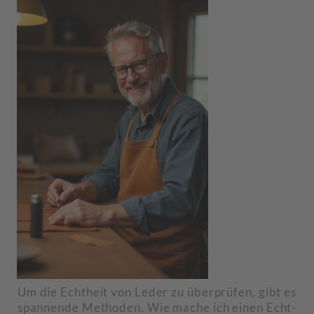
Um die Echtheit von Leder zu überprüfen, gibt es
spannende Methoden. Wie mache ich einen Echt-