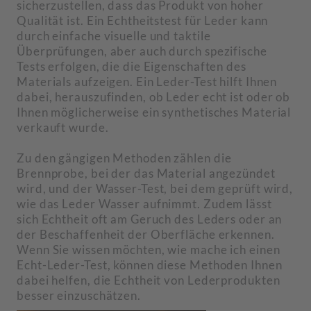
sicherzustellen, dass das Produkt von hoher
Qualität ist. Ein Echtheitstest für Leder kann
durch einfache visuelle und taktile
Überprüfungen, aber auch durch spezifische
Tests erfolgen, die die Eigenschaften des
Materials aufzeigen. Ein Leder-Test hilft Ihnen
dabei, herauszufinden, ob Leder echt ist oder ob
Ihnen möglicherweise ein synthetisches Material
verkauft wurde.
Zu den gängigen Methoden zählen die
Brennprobe, bei der das Material angezündet
wird, und der Wasser-Test, bei dem geprüft wird,
wie das Leder Wasser aufnimmt. Zudem lässt
sich Echtheit oft am Geruch des Leders oder an
der Beschaffenheit der Oberfläche erkennen.
Wenn Sie wissen möchten, wie mache ich einen
Echt-Leder-Test, können diese Methoden Ihnen
dabei helfen, die Echtheit von Lederprodukten
besser einzuschätzen.