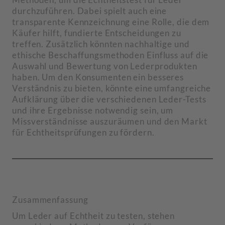
durchzuführen. Dabei spielt auch eine
transparente Kennzeichnung eine Rolle, die dem
Käufer hilft, fundierte Entscheidungen zu
treffen. Zusätzlich könnten nachhaltige und
ethische Beschaffungsmethoden Einfluss auf die
Auswahl und Bewertung von Lederprodukten
haben. Um den Konsumenten ein besseres
Verständnis zu bieten, könnte eine umfangreiche
Aufklärung über die verschiedenen Leder-Tests
und ihre Ergebnisse notwendig sein, um
Missverständnisse auszuräumen und den Markt
für Echtheitsprüfungen zu fördern.
Zusammenfassung
Um Leder auf Echtheit zu testen, stehen