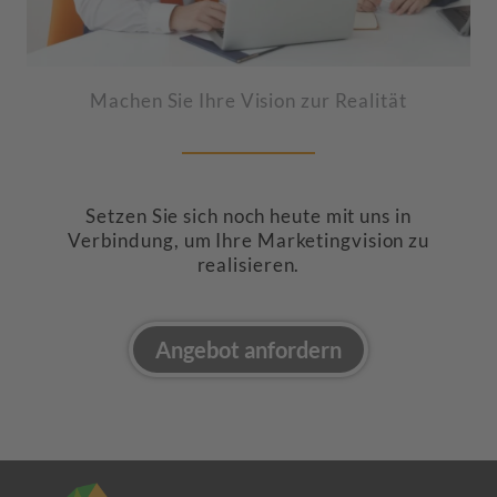
Machen Sie Ihre Vision zur Realität
Setzen Sie sich noch heute mit uns in
Verbindung, um Ihre Marketingvision zu
realisieren.
Angebot anfordern