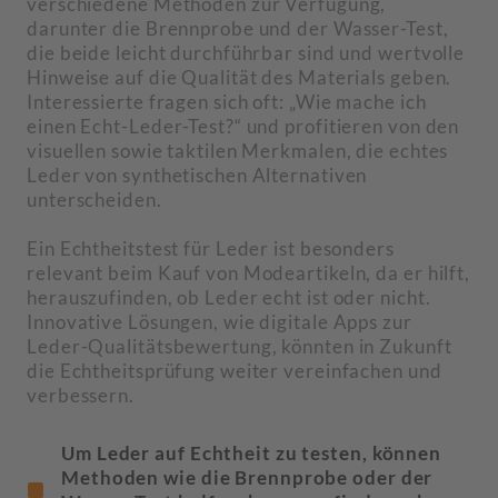
verschiedene Methoden zur Verfügung,
darunter die Brennprobe und der Wasser-Test,
die beide leicht durchführbar sind und wertvolle
Hinweise auf die Qualität des Materials geben.
Interessierte fragen sich oft: „Wie mache ich
einen Echt-Leder-Test?“ und profitieren von den
visuellen sowie taktilen Merkmalen, die echtes
Leder von synthetischen Alternativen
unterscheiden.
Ein Echtheitstest für Leder ist besonders
relevant beim Kauf von Modeartikeln, da er hilft,
herauszufinden, ob Leder echt ist oder nicht.
Innovative Lösungen, wie digitale Apps zur
Leder-Qualitätsbewertung, könnten in Zukunft
die Echtheitsprüfung weiter vereinfachen und
verbessern.
Um Leder auf Echtheit zu testen, können
Methoden wie die Brennprobe oder der