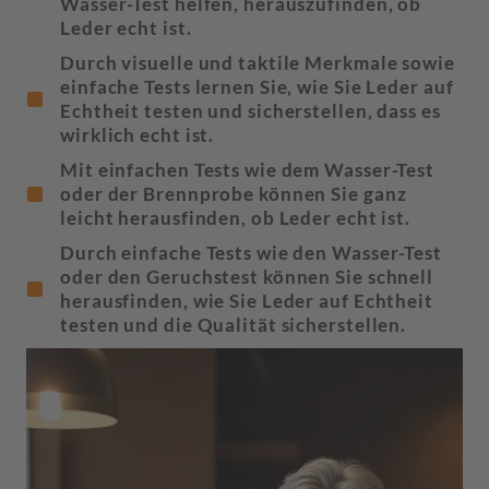
Wasser-Test helfen, herauszufinden, ob
Leder echt ist.
Durch visuelle und taktile Merkmale sowie
einfache Tests lernen Sie, wie Sie Leder auf
Echtheit testen und sicherstellen, dass es
wirklich echt ist.
Mit einfachen Tests wie dem Wasser-Test
oder der Brennprobe können Sie ganz
leicht herausfinden, ob Leder echt ist.
Durch einfache Tests wie den Wasser-Test
oder den Geruchstest können Sie schnell
herausfinden, wie Sie Leder auf Echtheit
testen und die Qualität sicherstellen.