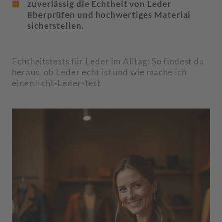
zuverlässig die Echtheit von Leder
überprüfen und hochwertiges Material
sicherstellen.
Echtheitstests für Leder im Alltag: So findest du
heraus, ob Leder echt ist und wie mache ich
einen Echt-Leder-Test