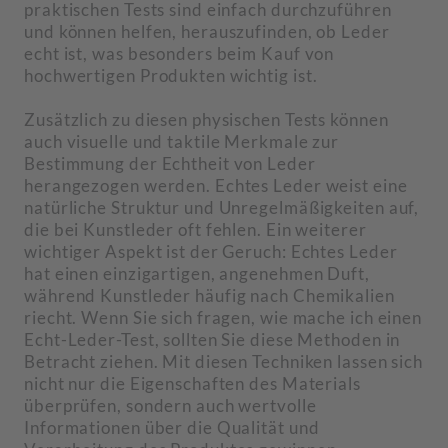
praktischen Tests sind einfach durchzuführen
und können helfen, herauszufinden, ob Leder
echt ist, was besonders beim Kauf von
hochwertigen Produkten wichtig ist.
Zusätzlich zu diesen physischen Tests können
auch visuelle und taktile Merkmale zur
Bestimmung der Echtheit von Leder
herangezogen werden. Echtes Leder weist eine
natürliche Struktur und Unregelmäßigkeiten auf,
die bei Kunstleder oft fehlen. Ein weiterer
wichtiger Aspekt ist der Geruch: Echtes Leder
hat einen einzigartigen, angenehmen Duft,
während Kunstleder häufig nach Chemikalien
riecht. Wenn Sie sich fragen, wie mache ich einen
Echt-Leder-Test, sollten Sie diese Methoden in
Betracht ziehen. Mit diesen Techniken lassen sich
nicht nur die Eigenschaften des Materials
überprüfen, sondern auch wertvolle
Informationen über die Qualität und