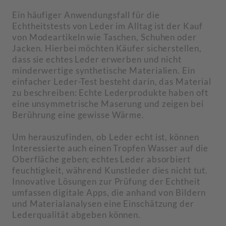
Ein häufiger Anwendungsfall für die
Echtheitstests von Leder im Alltag ist der Kauf
von Modeartikeln wie Taschen, Schuhen oder
Jacken. Hierbei möchten Käufer sicherstellen,
dass sie echtes Leder erwerben und nicht
minderwertige synthetische Materialien. Ein
einfacher Leder-Test besteht darin, das Material
zu beschreiben: Echte Lederprodukte haben oft
eine unsymmetrische Maserung und zeigen bei
Berührung eine gewisse Wärme.
Um herauszufinden, ob Leder echt ist, können
Interessierte auch einen Tropfen Wasser auf die
Oberfläche geben; echtes Leder absorbiert
feuchtigkeit, während Kunstleder dies nicht tut.
Innovative Lösungen zur Prüfung der Echtheit
umfassen digitale Apps, die anhand von Bildern
und Materialanalysen eine Einschätzung der
Lederqualität abgeben können.