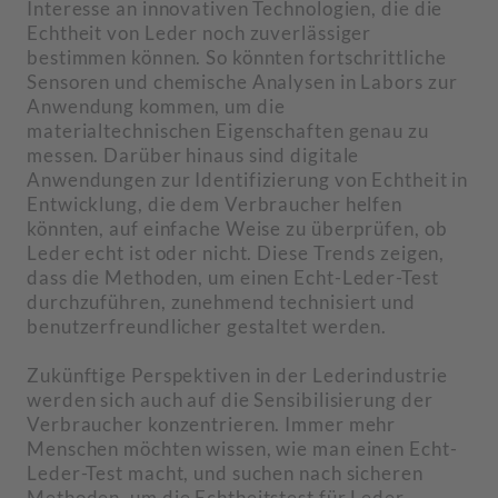
Interesse an innovativen Technologien, die die
Echtheit von Leder noch zuverlässiger
bestimmen können. So könnten fortschrittliche
Sensoren und chemische Analysen in Labors zur
Anwendung kommen, um die
materialtechnischen Eigenschaften genau zu
messen. Darüber hinaus sind digitale
Anwendungen zur Identifizierung von Echtheit in
Entwicklung, die dem Verbraucher helfen
könnten, auf einfache Weise zu überprüfen, ob
Leder echt ist oder nicht. Diese Trends zeigen,
dass die Methoden, um einen Echt-Leder-Test
durchzuführen, zunehmend technisiert und
benutzerfreundlicher gestaltet werden.
Zukünftige Perspektiven in der Lederindustrie
werden sich auch auf die Sensibilisierung der
Verbraucher konzentrieren. Immer mehr
Menschen möchten wissen, wie man einen Echt-
Leder-Test macht, und suchen nach sicheren
Methoden, um die Echtheitstest für Leder