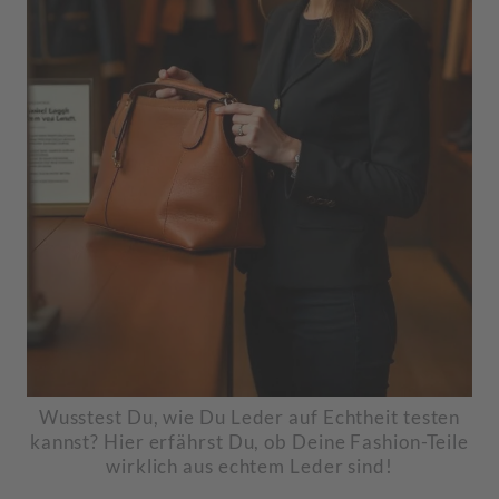
Wusstest Du, wie Du Leder auf Echtheit testen
kannst? Hier erfährst Du, ob Deine Fashion-Teile
wirklich aus echtem Leder sind!