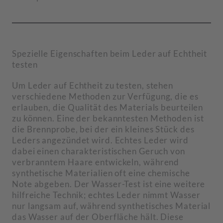
Spezielle Eigenschaften beim Leder auf Echtheit
testen
Um Leder auf Echtheit zu testen, stehen
verschiedene Methoden zur Verfügung, die es
erlauben, die Qualität des Materials beurteilen
zu können. Eine der bekanntesten Methoden ist
die Brennprobe, bei der ein kleines Stück des
Leders angezündet wird. Echtes Leder wird
dabei einen charakteristischen Geruch von
verbranntem Haare entwickeln, während
synthetische Materialien oft eine chemische
Note abgeben. Der Wasser-Test ist eine weitere
hilfreiche Technik; echtes Leder nimmt Wasser
nur langsam auf, während synthetisches Material
das Wasser auf der Oberfläche hält. Diese