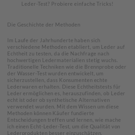
Leder-Test? Probiere einfache Tricks!
Die Geschichte der Methoden
Im Laufe der Jahrhunderte haben sich
verschiedene Methoden etabliert, um Leder auf
Echtheit zu testen, da die Nachfrage nach
hochwertigen Ledermaterialien stetig wuchs.
Traditionelle Techniken wie die Brennprobe oder
der Wasser-Test wurden entwickelt, um
sicherzustellen, dass Konsumenten echte
Lederwaren erhalten. Diese Echtheitstests für
Leder ermöglichen es, herauszufinden, ob Leder
echt ist oder ob synthetische Alternativen
verwendet wurden. Mit dem Wissen um diese
Methoden können Käufer fundierte
Entscheidungen treffen und lernen, wie mache
ich einen Echt-Leder-Test, um die Qualität von
Lederprodukten besser einzuschätzen.