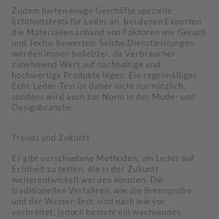
Zudem bieten einige Geschäfte spezielle
Echtheitstests für Leder an, bei denen Experten
die Materialien anhand von Faktoren wie Geruch
und Textur bewerten. Solche Dienstleistungen
werden immer beliebter, da Verbraucher
zunehmend Wert auf nachhaltige und
hochwertige Produkte legen. Ein regelmäßiger
Echt-Leder-Test ist daher nicht nur nützlich,
sondern wird auch zur Norm in der Mode- und
Designbranche.
Trends und Zukunft
Es gibt verschiedene Methoden, um Leder auf
Echtheit zu testen, die in der Zukunft
weiterentwickelt werden könnten. Die
traditionellen Verfahren, wie die Brennprobe
und der Wasser-Test, sind nach wie vor
verbreitet, jedoch besteht ein wachsendes